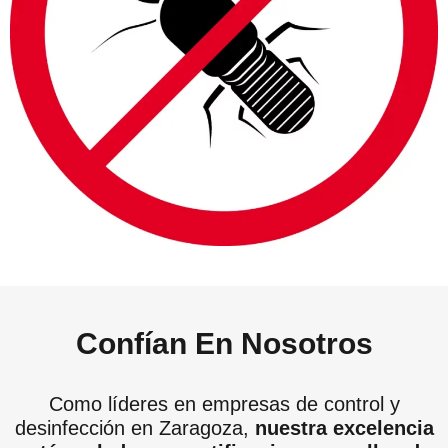
Confían En Nosotros
Como líderes en empresas de control y
desinfección en Zaragoza,
nuestra excelencia