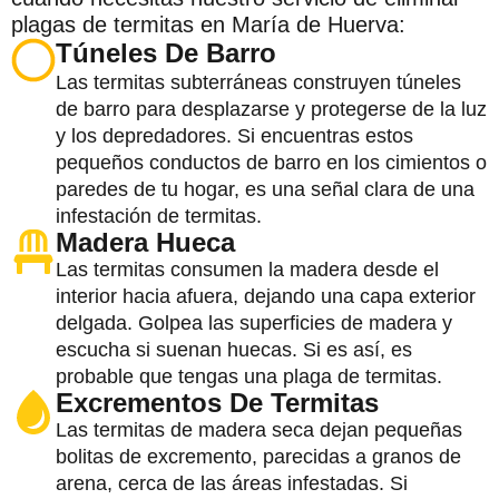
plagas de termitas en María de Huerva:
Túneles De Barro
Las termitas subterráneas construyen túneles
de barro para desplazarse y protegerse de la luz
y los depredadores. Si encuentras estos
pequeños conductos de barro en los cimientos o
paredes de tu hogar, es una señal clara de una
infestación de termitas.
Madera Hueca
Las termitas consumen la madera desde el
interior hacia afuera, dejando una capa exterior
delgada. Golpea las superficies de madera y
escucha si suenan huecas. Si es así, es
probable que tengas una plaga de termitas.
Excrementos De Termitas
Las termitas de madera seca dejan pequeñas
bolitas de excremento, parecidas a granos de
arena, cerca de las áreas infestadas. Si