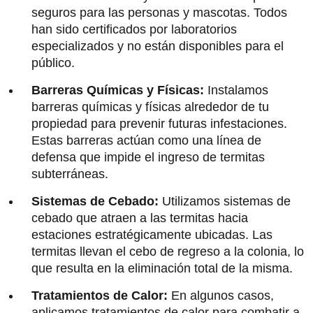
seguros para las personas y mascotas. Todos
han sido certificados por laboratorios
especializados y no están disponibles para el
público.
Barreras Químicas y Físicas:
Instalamos
barreras químicas y físicas alrededor de tu
propiedad para prevenir futuras infestaciones.
Estas barreras actúan como una línea de
defensa que impide el ingreso de termitas
subterráneas.
Sistemas de Cebado:
Utilizamos sistemas de
cebado que atraen a las termitas hacia
estaciones estratégicamente ubicadas. Las
termitas llevan el cebo de regreso a la colonia, lo
que resulta en la eliminación total de la misma.
Tratamientos de Calor:
En algunos casos,
aplicamos tratamientos de calor para combatir a