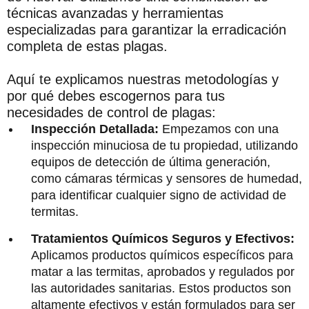
técnicas avanzadas y herramientas
especializadas para garantizar la erradicación
completa de estas plagas.
Aquí te explicamos nuestras metodologías y
por qué debes escogernos para tus
necesidades de control de plagas:
Inspección Detallada:
Empezamos con una
inspección minuciosa de tu propiedad, utilizando
equipos de detección de última generación,
como cámaras térmicas y sensores de humedad,
para identificar cualquier signo de actividad de
termitas.
Tratamientos Químicos Seguros y Efectivos:
Aplicamos productos químicos específicos para
matar a las termitas, aprobados y regulados por
las autoridades sanitarias. Estos productos son
altamente efectivos y están formulados para ser