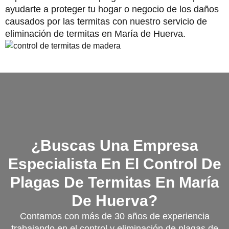
ayudarte a proteger tu hogar o negocio de los daños
causados por las termitas con nuestro servicio de
eliminación de termitas en María de Huerva.
¿Buscas Una Empresa
Especialista En El Control De
Plagas De Termitas En María
De Huerva?
Contamos con más de 30 años de experiencia
trabajando en el control y eliminación de plagas de