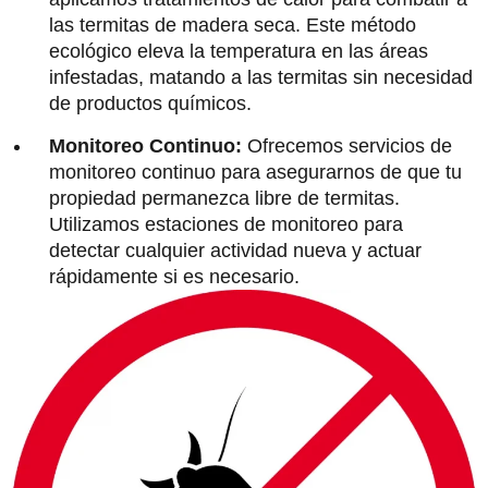
las termitas de madera seca. Este método
ecológico eleva la temperatura en las áreas
infestadas, matando a las termitas sin necesidad
de productos químicos.
Monitoreo Continuo:
Ofrecemos servicios de
monitoreo continuo para asegurarnos de que tu
propiedad permanezca libre de termitas.
Utilizamos estaciones de monitoreo para
detectar cualquier actividad nueva y actuar
rápidamente si es necesario.