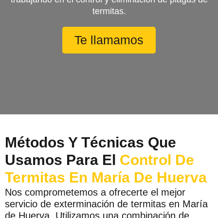
termitas.
Te llamamos
Métodos Y Técnicas Que
Usamos Para El
Control De
Termitas En María De Huerva
Nos comprometemos a ofrecerte el mejor
servicio de exterminación de termitas en María
de Huerva. Utilizamos una combinación de