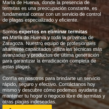
María de Huerva, donde la presencia de
termitas es una preocupación constante, es
fundamental contar con un servicio de control
de plagas especializado y eficiente.
Somos
expertos en eliminar termitas
en
María de Huerva y toda la provincia de
Zaragoza. Nuestro equipo de profesionales
altamente capacitados utiliza las técnicas más
avanzadas y productos de última generación
para garantizar la erradicación completa de
estas plagas.
Confía en nosotros para brindarte un servicio
rápido, seguro y efectivo. Contáctanos hoy
mismo y descubre cómo podemos ayudarte a
mantener tu hogar o negocio libre de termitas y
otras plagas indeseadas.