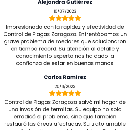
Alejandra Gutiérrez
10/07/2023
Impresionado con la rapidez y efectividad de
Control de Plagas Zaragoza. Enfrentábamos un
grave problema de roedores que solucionaron
en tiempo récord. Su atención al detalle y
conocimiento experto nos ha dado la
confianza de estar en buenas manos.
Carlos Ramírez
20/11/2023
Control de Plagas Zaragoza salvó mi hogar de
una invasión de termitas. Su equipo no solo
erradicó el problema, sino que también
restauró las áreas afectadas. Su trato amable