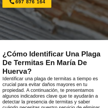
697 876 164
¿Cómo Identificar Una Plaga
De Termitas En María De
Huerva?
Identificar una plaga de termitas a tiempo es
crucial para evitar daños mayores en tu
propiedad. A continuación, te presentamos
algunos indicadores clave que te ayudarán a
detectar la presencia de termitas y saber
cuándo necesitas nuestro servicio de eliminar