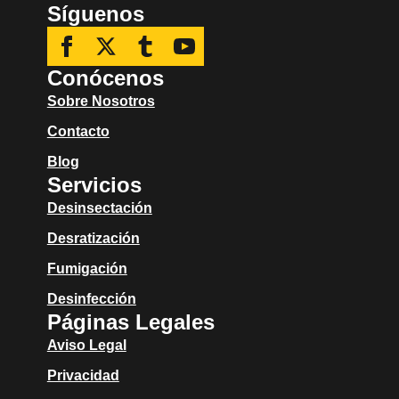
Síguenos
Conócenos
Sobre Nosotros
Contacto
Blog
Servicios
Desinsectación
Desratización
Fumigación
Desinfección
Páginas Legales
Aviso Legal
Privacidad