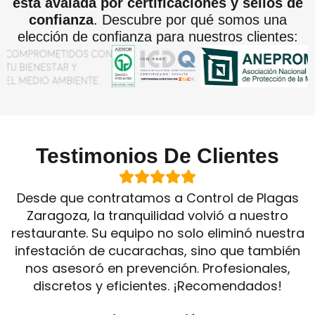
está avalada por certificaciones y sellos de
confianza
. Descubre por qué somos una
elección de confianza para nuestros clientes:
Testimonios De Clientes
Desde que contratamos a Control de Plagas
Zaragoza, la tranquilidad volvió a nuestro
restaurante. Su equipo no solo eliminó nuestra
infestación de cucarachas, sino que también
nos asesoró en prevención. Profesionales,
discretos y eficientes. ¡Recomendados!