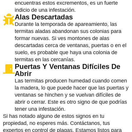
encuentras estos excrementos, es un fuerte
indicio de una infestación.
Alas Descartadas
Durante la temporada de apareamiento, las
termitas aladas abandonan sus colonias para
formar nuevas. Si ves montones de alas
descartadas cerca de ventanas, puertas o en el
suelo, es probable que haya una colonia de
termitas en las cercanías.
Puertas Y Ventanas Difíciles De
Abrir
Las termitas producen humedad cuando comen
la madera, lo que puede hacer que las puertas y
ventanas se hinchen y se vuelvan difíciles de
abrir o cerrar. Este es otro signo de que podrías
tener una infestación.
Si has notado alguno de estos signos en tu
propiedad, no esperes más. Contáctanos, tus
expertos en control de plagas. Estamos listos para