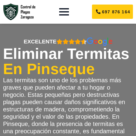
697 876 164
EXCELENTE
Eliminar Termitas
En Pinseque
Las termitas son uno de los problemas más
graves que pueden afectar a tu hogar o
negocio. Estas pequeñas pero destructivas
plagas pueden causar daños significativos en
estructuras de madera, comprometiendo la
seguridad y el valor de las propiedades. En
Pinseque, donde la presencia de termitas es
una preocupación constante, es fundamental