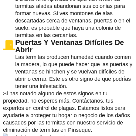
termitas aladas abandonan sus colonias para
formar nuevas. Si ves montones de alas
descartadas cerca de ventanas, puertas o en el
suelo, es probable que haya una colonia de
termitas en las cercanías.
Puertas Y Ventanas Difíciles De
Abrir
Las termitas producen humedad cuando comen
la madera, lo que puede hacer que las puertas y
ventanas se hinchen y se vuelvan difíciles de
abrir o cerrar. Este es otro signo de que podrías
tener una infestación.
Si has notado alguno de estos signos en tu
propiedad, no esperes más. Contáctanos, tus
expertos en control de plagas. Estamos listos para
ayudarte a proteger tu hogar o negocio de los daños
causados por las termitas con nuestro servicio de
eliminación de termitas en Pinseque.