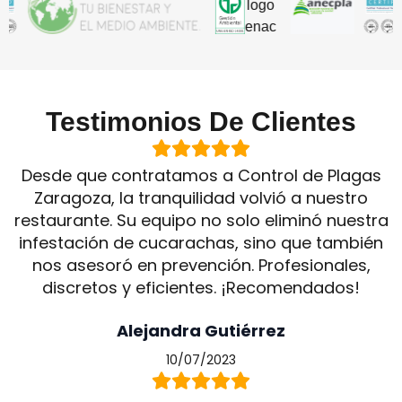
Testimonios De Clientes
Desde que contratamos a Control de Plagas
Zaragoza, la tranquilidad volvió a nuestro
restaurante. Su equipo no solo eliminó nuestra
infestación de cucarachas, sino que también
nos asesoró en prevención. Profesionales,
discretos y eficientes. ¡Recomendados!
Alejandra Gutiérrez
10/07/2023