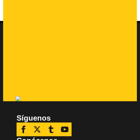
Síguenos