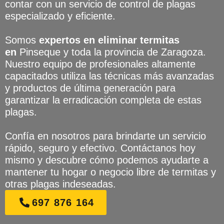
contar con un servicio de control de plagas
especializado y eficiente.
Somos
expertos en eliminar termitas
en
Pinseque y toda la provincia de Zaragoza.
Nuestro equipo de profesionales altamente
capacitados utiliza las técnicas más avanzadas
y productos de última generación para
garantizar la erradicación completa de estas
plagas.
Confía en nosotros para brindarte un servicio
rápido, seguro y efectivo. Contáctanos hoy
mismo y descubre cómo podemos ayudarte a
mantener tu hogar o negocio libre de termitas y
otras plagas indeseadas.
697 876 164