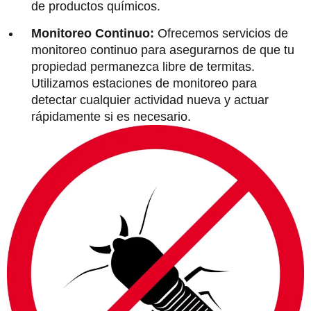
de productos químicos.
Monitoreo Continuo:
Ofrecemos servicios de
monitoreo continuo para asegurarnos de que tu
propiedad permanezca libre de termitas.
Utilizamos estaciones de monitoreo para
detectar cualquier actividad nueva y actuar
rápidamente si es necesario.