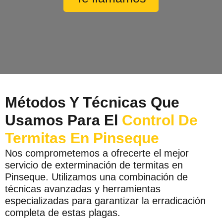
Métodos Y Técnicas Que
Usamos Para El
Control De
Termitas En Pinseque
Nos comprometemos a ofrecerte el mejor
servicio de exterminación de termitas en
Pinseque. Utilizamos una combinación de
técnicas avanzadas y herramientas
especializadas para garantizar la erradicación
completa de estas plagas.