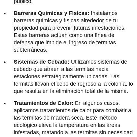
público.
Barreras Químicas y Físicas:
Instalamos
barreras químicas y físicas alrededor de tu
propiedad para prevenir futuras infestaciones.
Estas barreras actúan como una línea de
defensa que impide el ingreso de termitas
subterráneas.
Sistemas de Cebado:
Utilizamos sistemas de
cebado que atraen a las termitas hacia
estaciones estratégicamente ubicadas. Las
termitas llevan el cebo de regreso a la colonia, lo
que resulta en la eliminación total de la misma.
Tratamientos de Calor:
En algunos casos,
aplicamos tratamientos de calor para combatir a
las termitas de madera seca. Este método
ecológico eleva la temperatura en las áreas
infestadas, matando a las termitas sin necesidad