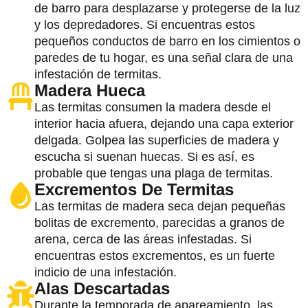
de barro para desplazarse y protegerse de la luz
y los depredadores. Si encuentras estos
pequeños conductos de barro en los cimientos o
paredes de tu hogar, es una señal clara de una
infestación de termitas.
Madera Hueca
Las termitas consumen la madera desde el
interior hacia afuera, dejando una capa exterior
delgada. Golpea las superficies de madera y
escucha si suenan huecas. Si es así, es
probable que tengas una plaga de termitas.
Excrementos De Termitas
Las termitas de madera seca dejan pequeñas
bolitas de excremento, parecidas a granos de
arena, cerca de las áreas infestadas. Si
encuentras estos excrementos, es un fuerte
indicio de una infestación.
Alas Descartadas
Durante la temporada de apareamiento, las