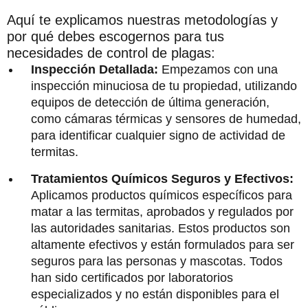
Aquí te explicamos nuestras metodologías y
por qué debes escogernos para tus
necesidades de control de plagas:
Inspección Detallada:
Empezamos con una
inspección minuciosa de tu propiedad, utilizando
equipos de detección de última generación,
como cámaras térmicas y sensores de humedad,
para identificar cualquier signo de actividad de
termitas.
Tratamientos Químicos Seguros y Efectivos:
Aplicamos productos químicos específicos para
matar a las termitas, aprobados y regulados por
las autoridades sanitarias. Estos productos son
altamente efectivos y están formulados para ser
seguros para las personas y mascotas. Todos
han sido certificados por laboratorios
especializados y no están disponibles para el