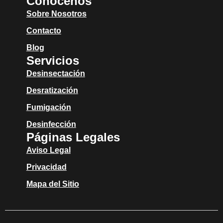
Conócenos
Sobre Nosotros
Contacto
Blog
Servicios
Desinsectación
Desratización
Fumigación
Desinfección
Páginas Legales
Aviso Legal
Privacidad
Mapa del Sitio