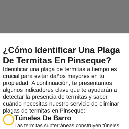
¿Cómo Identificar Una Plaga
De Termitas En Pinseque?
Identificar una plaga de termitas a tiempo es
crucial para evitar daños mayores en tu
propiedad. A continuación, te presentamos
algunos indicadores clave que te ayudarán a
detectar la presencia de termitas y saber
cuándo necesitas nuestro servicio de eliminar
plagas de termitas en Pinseque:
Túneles De Barro
Las termitas subterráneas construyen túneles