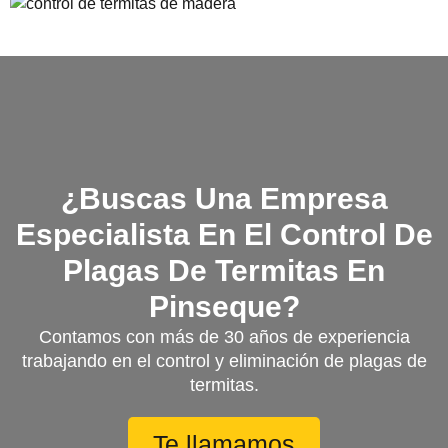
¿Buscas Una Empresa
Especialista En El Control De
Plagas De Termitas En
Pinseque?
Contamos con más de 30 años de experiencia
trabajando en el control y eliminación de plagas de
termitas.
Te llamamos