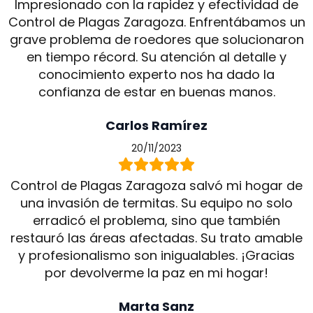
Impresionado con la rapidez y efectividad de
Control de Plagas Zaragoza. Enfrentábamos un
grave problema de roedores que solucionaron
en tiempo récord. Su atención al detalle y
conocimiento experto nos ha dado la
confianza de estar en buenas manos.
Carlos Ramírez
20/11/2023
Control de Plagas Zaragoza salvó mi hogar de
una invasión de termitas. Su equipo no solo
erradicó el problema, sino que también
restauró las áreas afectadas. Su trato amable
y profesionalismo son inigualables. ¡Gracias
por devolverme la paz en mi hogar!
Marta Sanz