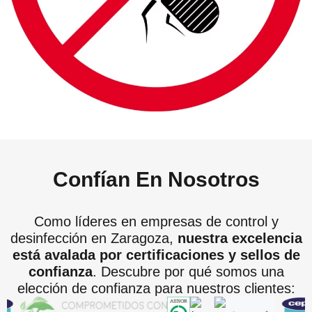
Confían En Nosotros
Como líderes en empresas de control y
desinfección en Zaragoza,
nuestra excelencia
está avalada por certificaciones y sellos de
confianza
. Descubre por qué somos una
elección de confianza para nuestros clientes: