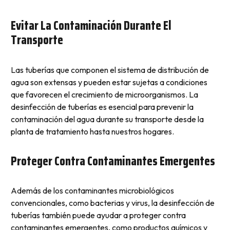
Evitar La Contaminación Durante El
Transporte
Las tuberías que componen el sistema de distribución de
agua son extensas y pueden estar sujetas a condiciones
que favorecen el crecimiento de microorganismos. La
desinfección de tuberías es esencial para prevenir la
contaminación del agua durante su transporte desde la
planta de tratamiento hasta nuestros hogares.
Proteger Contra Contaminantes Emergentes
Además de los contaminantes microbiológicos
convencionales, como bacterias y virus, la desinfección de
tuberías también puede ayudar a proteger contra
contaminantes emergentes, como productos químicos y