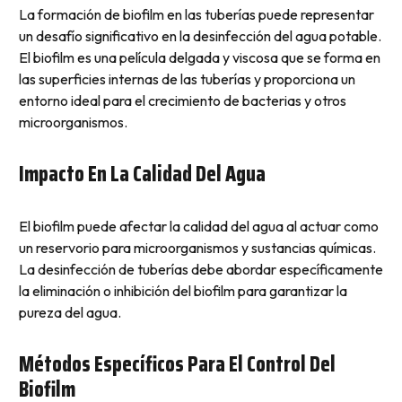
La formación de biofilm en las tuberías puede representar
un desafío significativo en la desinfección del agua potable.
El biofilm es una película delgada y viscosa que se forma en
las superficies internas de las tuberías y proporciona un
entorno ideal para el crecimiento de bacterias y otros
microorganismos.
Impacto En La Calidad Del Agua
El biofilm puede afectar la calidad del agua al actuar como
un reservorio para microorganismos y sustancias químicas.
La desinfección de tuberías debe abordar específicamente
la eliminación o inhibición del biofilm para garantizar la
pureza del agua.
Métodos Específicos Para El Control Del
Biofilm