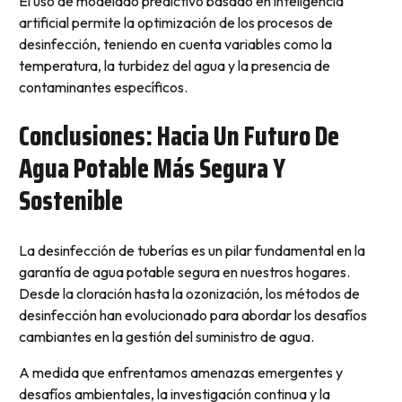
El uso de modelado predictivo basado en inteligencia
artificial permite la optimización de los procesos de
desinfección, teniendo en cuenta variables como la
temperatura, la turbidez del agua y la presencia de
contaminantes específicos.
Conclusiones: Hacia Un Futuro De
Agua Potable Más Segura Y
Sostenible
La desinfección de tuberías es un pilar fundamental en la
garantía de agua potable segura en nuestros hogares.
Desde la cloración hasta la ozonización, los métodos de
desinfección han evolucionado para abordar los desafíos
cambiantes en la gestión del suministro de agua.
A medida que enfrentamos amenazas emergentes y
desafíos ambientales, la investigación continua y la