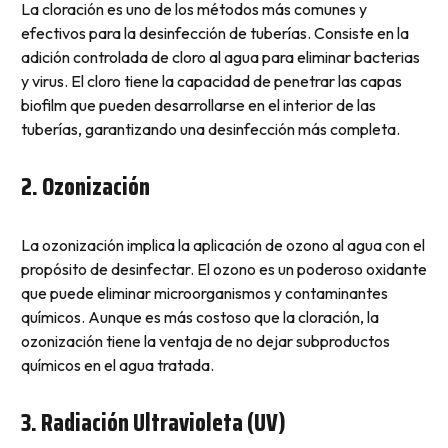
La cloración es uno de los métodos más comunes y
efectivos para la desinfección de tuberías. Consiste en la
adición controlada de cloro al agua para eliminar bacterias
y virus. El cloro tiene la capacidad de penetrar las capas
biofilm que pueden desarrollarse en el interior de las
tuberías, garantizando una desinfección más completa.
2. Ozonización
La ozonización implica la aplicación de ozono al agua con el
propósito de desinfectar. El ozono es un poderoso oxidante
que puede eliminar microorganismos y contaminantes
químicos. Aunque es más costoso que la cloración, la
ozonización tiene la ventaja de no dejar subproductos
químicos en el agua tratada.
3. Radiación Ultravioleta (UV)