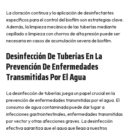
La cloración continua y la aplicación de desinfectantes
específicos para el control del biofilm son estrategias clave.
Además, la limpieza mecánica de las tuberías mediante
cepillado o limpieza con chorros de alta presión puede ser
necesaria en casos de acumulación severa de biofilm.
Desinfección De Tuberías En La
Prevención De Enfermedades
Transmitidas Por El Agua
La desinfección de tuberías juega un papel crucial en la
prevención de enfermedades transmitidas por el agua. El
consumo de agua contaminada puede dar lugar a
infecciones gastrointestinales, enfermedades transmitidas
por vector y otras afecciones graves. La desinfección
efectiva garantiza que el agua que llega a nuestros