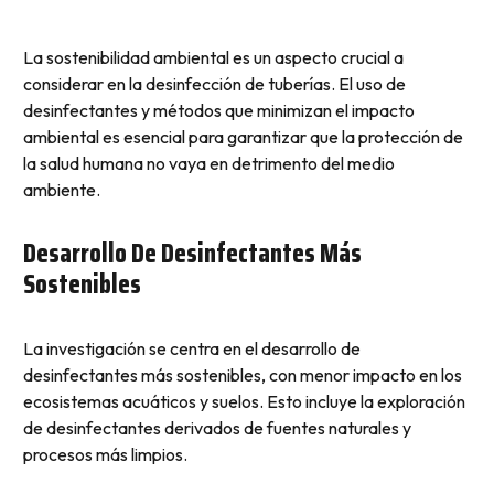
La sostenibilidad ambiental es un aspecto crucial a
considerar en la desinfección de tuberías. El uso de
desinfectantes y métodos que minimizan el impacto
ambiental es esencial para garantizar que la protección de
la salud humana no vaya en detrimento del medio
ambiente.
Desarrollo De Desinfectantes Más
Sostenibles
La investigación se centra en el desarrollo de
desinfectantes más sostenibles, con menor impacto en los
ecosistemas acuáticos y suelos. Esto incluye la exploración
de desinfectantes derivados de fuentes naturales y
procesos más limpios.