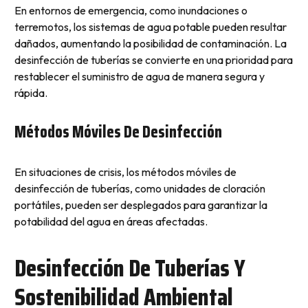
En entornos de emergencia, como inundaciones o
terremotos, los sistemas de agua potable pueden resultar
dañados, aumentando la posibilidad de contaminación. La
desinfección de tuberías se convierte en una prioridad para
restablecer el suministro de agua de manera segura y
rápida.
Métodos Móviles De Desinfección
En situaciones de crisis, los métodos móviles de
desinfección de tuberías, como unidades de cloración
portátiles, pueden ser desplegados para garantizar la
potabilidad del agua en áreas afectadas.
Desinfección De Tuberías Y
Sostenibilidad Ambiental