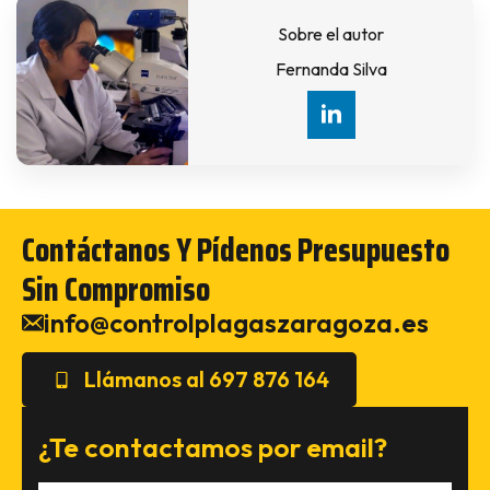
Sobre el autor
Fernanda Silva
Contáctanos Y Pídenos Presupuesto
Sin Compromiso
info@controlplagaszaragoza.es
Llámanos al 697 876 164
¿Te contactamos por email?