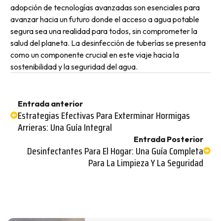
adopción de tecnologías avanzadas son esenciales para
avanzar hacia un futuro donde el acceso a agua potable
segura sea una realidad para todos, sin comprometer la
salud del planeta. La desinfección de tuberías se presenta
como un componente crucial en este viaje hacia la
sostenibilidad y la seguridad del agua.
Entrada anterior
Estrategias Efectivas Para Exterminar Hormigas
Arrieras: Una Guía Integral
Entrada Posterior
Desinfectantes Para El Hogar: Una Guía Completa
Para La Limpieza Y La Seguridad