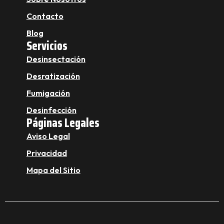
Contacto
Blog
Servicios
Desinsectación
Desratización
Fumigación
Desinfección
Páginas Legales
Aviso Legal
Privacidad
Mapa del Sitio