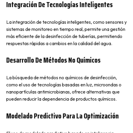
Integración De Tecnologías Inteligentes
La integración de tecnologías inteligentes, como sensores y
sistemas de monitoreo en tiempo real, permite una gestión
más eficiente de la desinfección de tuberías, permitiendo
respuestas rápidas a cambios en la calidad del agua.
Desarrollo De Métodos No Químicos
La búsqueda de métodos no químicos de desinfección,
como el uso de tecnologías basadas en luz, microondas o
nanopartículas antimicrobianas, ofrece alternativas que
pueden reducir la dependencia de productos químicos.
Modelado Predictivo Para La Optimización