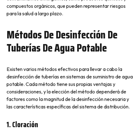
compuestos orgánicos, que pueden representar riesgos
para la salud a largo plazo.
Métodos De Desinfección De
Tuberías De Agua Potable
Existen varios métodos efectivos para llevar a cabo la
desinfección de tuberías en sistemas de suministro de agua
potable. Cada método tiene sus propias ventajas y
consideraciones, y la elección del método dependerá de
factores como la magnitud de la desinfección necesaria y
las características específicas del sistema de distribución.
1. Cloración