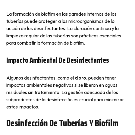
La formación de biofilm en las paredes internas de las
tuberías puede proteger a los microorganismos de la
acción de los desinfectantes. La cloración continua y la
limpieza regular de las tuberías son prácticas esenciales
para combatir la formación de biofilm.
Impacto Ambiental De Desinfectantes
Algunos desinfectantes, como el
cloro
, pueden tener
impactos ambientales negativos si se liberan en aguas
residuales sin tratamiento. La gestión adecuada de los
subproductos de la desinfección es crucial para minimizar
estos impactos.
Desinfección De Tuberías Y Biofilm