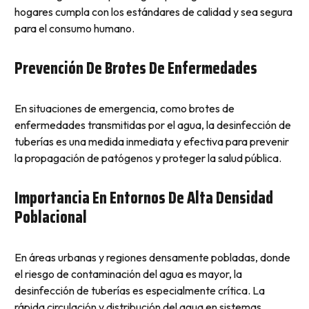
hogares cumpla con los estándares de calidad y sea segura
para el consumo humano.
Prevención De Brotes De Enfermedades
En situaciones de emergencia, como brotes de
enfermedades transmitidas por el agua, la desinfección de
tuberías es una medida inmediata y efectiva para prevenir
la propagación de patógenos y proteger la salud pública.
Importancia En Entornos De Alta Densidad
Poblacional
En áreas urbanas y regiones densamente pobladas, donde
el riesgo de contaminación del agua es mayor, la
desinfección de tuberías es especialmente crítica. La
rápida circulación y distribución del agua en sistemas