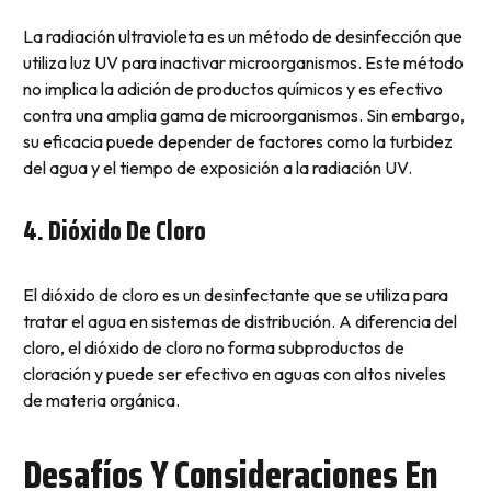
La radiación ultravioleta es un método de desinfección que
utiliza luz UV para inactivar microorganismos. Este método
no implica la adición de productos químicos y es efectivo
contra una amplia gama de microorganismos. Sin embargo,
su eficacia puede depender de factores como la turbidez
del agua y el tiempo de exposición a la radiación UV.
4. Dióxido De Cloro
El dióxido de cloro es un desinfectante que se utiliza para
tratar el agua en sistemas de distribución. A diferencia del
cloro, el dióxido de cloro no forma subproductos de
cloración y puede ser efectivo en aguas con altos niveles
de materia orgánica.
Desafíos Y Consideraciones En