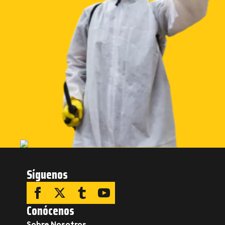
Síguenos
Conócenos
Sobre Nosotros