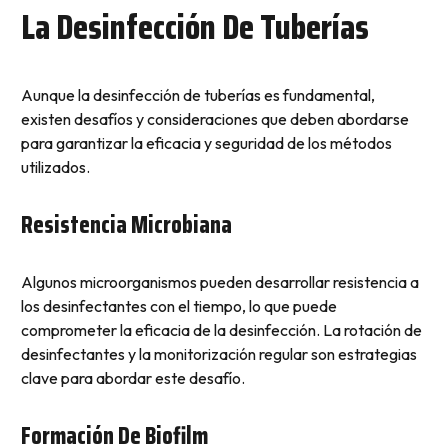
La Desinfección De Tuberías
Aunque la desinfección de tuberías es fundamental,
existen desafíos y consideraciones que deben abordarse
para garantizar la eficacia y seguridad de los métodos
utilizados.
Resistencia Microbiana
Algunos microorganismos pueden desarrollar resistencia a
los desinfectantes con el tiempo, lo que puede
comprometer la eficacia de la desinfección. La rotación de
desinfectantes y la monitorización regular son estrategias
clave para abordar este desafío.
Formación De Biofilm