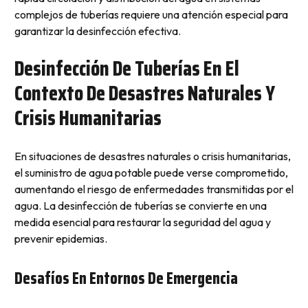
complejos de tuberías requiere una atención especial para
garantizar la desinfección efectiva.
Desinfección De Tuberías En El
Contexto De Desastres Naturales Y
Crisis Humanitarias
En situaciones de desastres naturales o crisis humanitarias,
el suministro de agua potable puede verse comprometido,
aumentando el riesgo de enfermedades transmitidas por el
agua. La desinfección de tuberías se convierte en una
medida esencial para restaurar la seguridad del agua y
prevenir epidemias.
Desafíos En Entornos De Emergencia