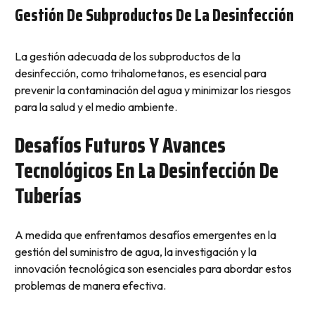
Gestión De Subproductos De La Desinfección
La gestión adecuada de los subproductos de la
desinfección, como trihalometanos, es esencial para
prevenir la contaminación del agua y minimizar los riesgos
para la salud y el medio ambiente.
Desafíos Futuros Y Avances
Tecnológicos En La Desinfección De
Tuberías
A medida que enfrentamos desafíos emergentes en la
gestión del suministro de agua, la investigación y la
innovación tecnológica son esenciales para abordar estos
problemas de manera efectiva.