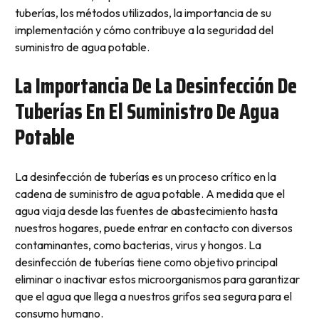
tuberías, los métodos utilizados, la importancia de su
implementación y cómo contribuye a la seguridad del
suministro de agua potable.
La Importancia De La Desinfección De
Tuberías En El Suministro De Agua
Potable
La desinfección de tuberías es un proceso crítico en la
cadena de suministro de agua potable. A medida que el
agua viaja desde las fuentes de abastecimiento hasta
nuestros hogares, puede entrar en contacto con diversos
contaminantes, como bacterias, virus y hongos. La
desinfección de tuberías tiene como objetivo principal
eliminar o inactivar estos microorganismos para garantizar
que el agua que llega a nuestros grifos sea segura para el
consumo humano.