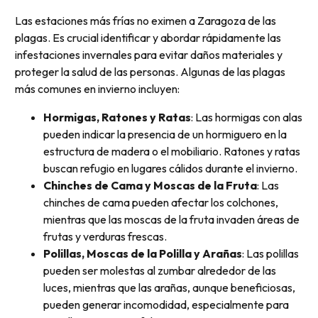
Las estaciones más frías no eximen a Zaragoza de las
plagas. Es crucial identificar y abordar rápidamente las
infestaciones invernales para evitar daños materiales y
proteger la salud de las personas. Algunas de las plagas
más comunes en invierno incluyen:
Hormigas, Ratones y Ratas
: Las hormigas con alas
pueden indicar la presencia de un hormiguero en la
estructura de madera o el mobiliario. Ratones y ratas
buscan refugio en lugares cálidos durante el invierno.
Chinches de Cama y Moscas de la Fruta
: Las
chinches de cama pueden afectar los colchones,
mientras que las moscas de la fruta invaden áreas de
frutas y verduras frescas.
Polillas, Moscas de la Polilla y Arañas
: Las polillas
pueden ser molestas al zumbar alrededor de las
luces, mientras que las arañas, aunque beneficiosas,
pueden generar incomodidad, especialmente para