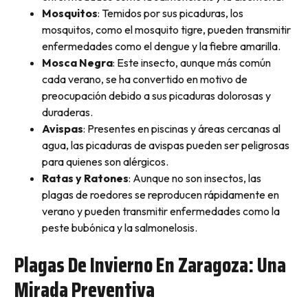
Mosquitos
: Temidos por sus picaduras, los
mosquitos, como el mosquito tigre, pueden transmitir
enfermedades como el dengue y la fiebre amarilla.
Mosca Negra
: Este insecto, aunque más común
cada verano, se ha convertido en motivo de
preocupación debido a sus picaduras dolorosas y
duraderas.
Avispas
: Presentes en piscinas y áreas cercanas al
agua, las picaduras de avispas pueden ser peligrosas
para quienes son alérgicos.
Ratas y Ratones
: Aunque no son insectos, las
plagas de roedores se reproducen rápidamente en
verano y pueden transmitir enfermedades como la
peste bubónica y la salmonelosis.
Plagas De Invierno En Zaragoza: Una
Mirada Preventiva