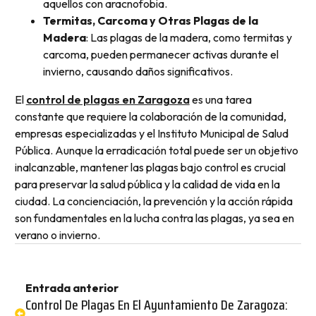
aquellos con aracnofobia.
Termitas, Carcoma y Otras Plagas de la
Madera
: Las plagas de la madera, como termitas y
carcoma, pueden permanecer activas durante el
invierno, causando daños significativos.
El
control de plagas en Zaragoza
es una tarea
constante que requiere la colaboración de la comunidad,
empresas especializadas y el Instituto Municipal de Salud
Pública. Aunque la erradicación total puede ser un objetivo
inalcanzable, mantener las plagas bajo control es crucial
para preservar la salud pública y la calidad de vida en la
ciudad. La concienciación, la prevención y la acción rápida
son fundamentales en la lucha contra las plagas, ya sea en
verano o invierno.
Entrada anterior
Control De Plagas En El Ayuntamiento De Zaragoza: