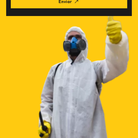
Enviar