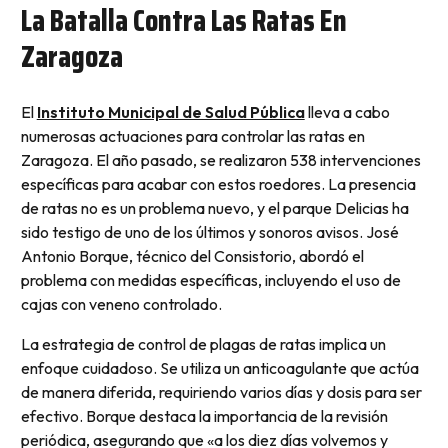
La Batalla Contra Las Ratas En
Zaragoza
El
Instituto Municipal de Salud Pública
lleva a cabo
numerosas actuaciones para controlar las ratas en
Zaragoza. El año pasado, se realizaron 538 intervenciones
específicas para acabar con estos roedores. La presencia
de ratas no es un problema nuevo, y el parque Delicias ha
sido testigo de uno de los últimos y sonoros avisos. José
Antonio Borque, técnico del Consistorio, abordó el
problema con medidas específicas, incluyendo el uso de
cajas con veneno controlado.
La estrategia de control de plagas de ratas implica un
enfoque cuidadoso. Se utiliza un anticoagulante que actúa
de manera diferida, requiriendo varios días y dosis para ser
efectivo. Borque destaca la importancia de la revisión
periódica, asegurando que «a los diez días volvemos y