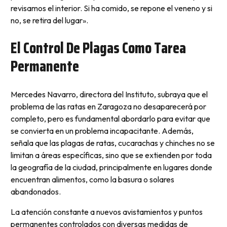
revisamos el interior. Si ha comido, se repone el veneno y si
no, se retira del lugar».
El Control De Plagas Como Tarea
Permanente
Mercedes Navarro, directora del Instituto, subraya que el
problema de las ratas en Zaragoza no desaparecerá por
completo, pero es fundamental abordarlo para evitar que
se convierta en un problema incapacitante. Además,
señala que las plagas de ratas, cucarachas y chinches no se
limitan a áreas específicas, sino que se extienden por toda
la geografía de la ciudad, principalmente en lugares donde
encuentran alimentos, como la basura o solares
abandonados.
La atención constante a nuevos avistamientos y puntos
permanentes controlados con diversas medidas de