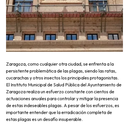
Zaragoza, como cualquier otra ciudad, se enfrenta a la
persistente problemática de las plagas, siendo las ratas,
cucarachas y otros insectos los principales protagonistas.
El Instituto Municipal de Salud Pública del Ayuntamiento de
Zaragoza realiza un esfuerzo constante con cientos de
actuaciones anuales para controlar y mitigar la presencia
de estas indeseables plagas. A pesar de los esfuerzos, es
importante entender que la erradicación completa de
estas plagas es un desafío insuperable.