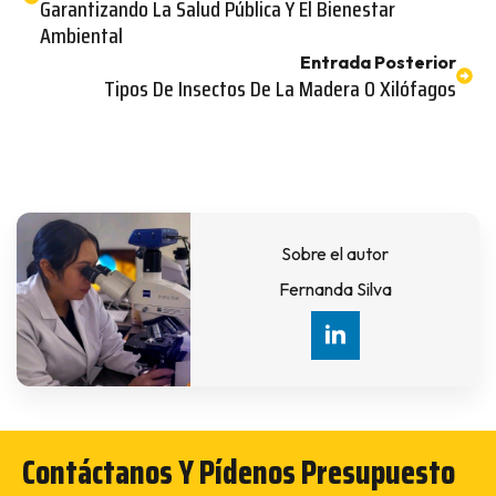
Garantizando La Salud Pública Y El Bienestar
Ambiental
Entrada Posterior
Tipos De Insectos De La Madera O Xilófagos
Sobre el autor
Fernanda Silva
Contáctanos Y Pídenos Presupuesto